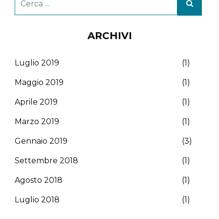
ARCHIVI
Luglio 2019
(1)
Maggio 2019
(1)
Aprile 2019
(1)
Marzo 2019
(1)
Gennaio 2019
(3)
Settembre 2018
(1)
Agosto 2018
(1)
Luglio 2018
(1)