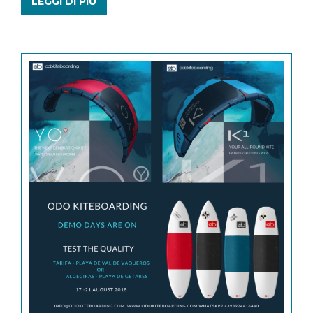
LEGGI DI PIÙ