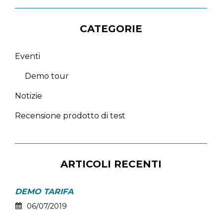
CATEGORIE
Eventi
Demo tour
Notizie
Recensione prodotto di test
ARTICOLI RECENTI
DEMO TARIFA
06/07/2019