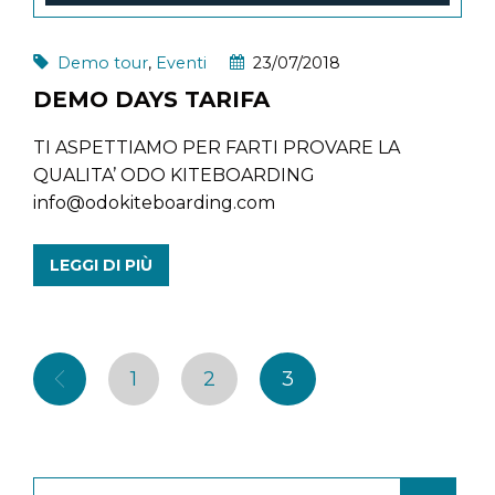
Demo tour
,
Eventi
23/07/2018
DEMO DAYS TARIFA
TI ASPETTIAMO PER FARTI PROVARE LA
QUALITA’ ODO KITEBOARDING
info@odokiteboarding.com
LEGGI DI PIÙ
1
2
3