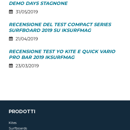
DEMO DAYS STAGNONE
31/05/2019
RECENSIONE DEL TEST COMPACT SERIES
SURFBOARD 2019 SU IKSURFMAG
21/04/2019
RECENSIONE TEST YO KITE E QUICK VARIO
PRO BAR 2019 IKSURFMAG
23/03/2019
PRODOTTI
Kites
Surfboards