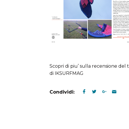
Scopri di piu’ sulla recensione del
di IKSURFMAG
Condividi: