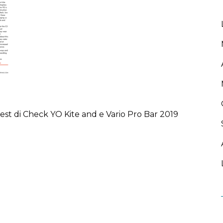
 test di Check YO Kite and e Vario Pro Bar 2019