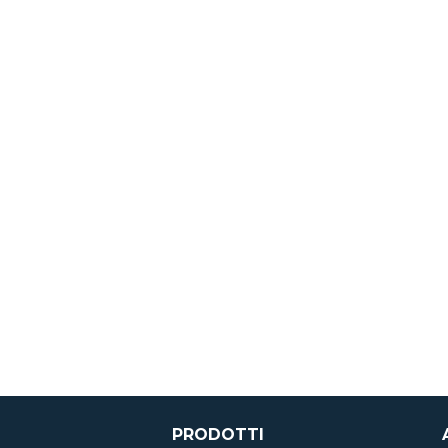
PRODOTTI