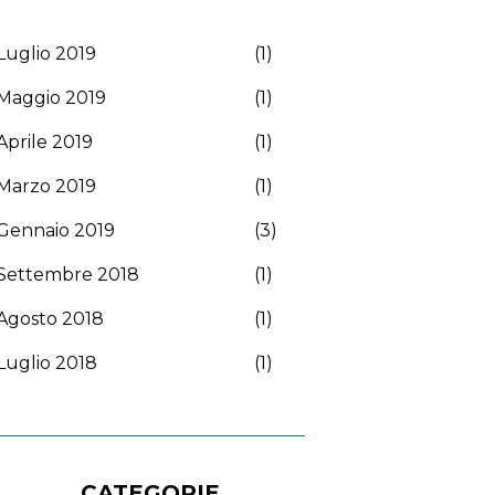
Luglio 2019
(1)
Maggio 2019
(1)
Aprile 2019
(1)
Marzo 2019
(1)
Gennaio 2019
(3)
Settembre 2018
(1)
Agosto 2018
(1)
Luglio 2018
(1)
CATEGORIE