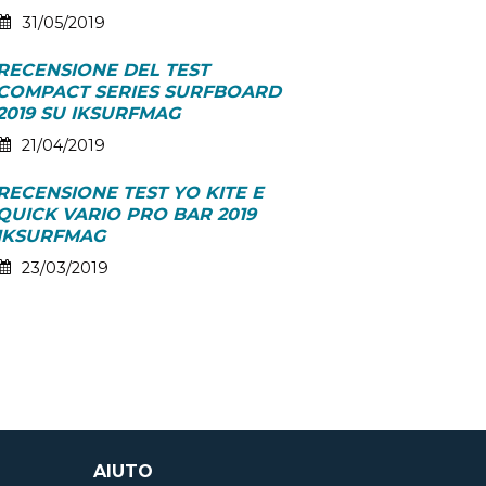
31/05/2019
RECENSIONE DEL TEST
COMPACT SERIES SURFBOARD
2019 SU IKSURFMAG
21/04/2019
RECENSIONE TEST YO KITE E
QUICK VARIO PRO BAR 2019
IKSURFMAG
23/03/2019
AIUTO