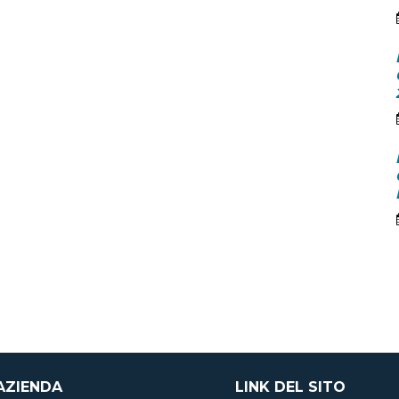
AZIENDA
LINK DEL SITO