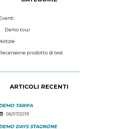
Eventi
Demo tour
Notizie
Recensione prodotto di test
ARTICOLI RECENTI
DEMO TARIFA
06/07/2019
DEMO DAYS STAGNONE