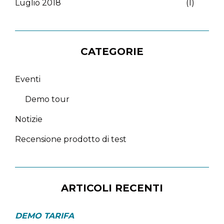
Luglio 2018
(1)
CATEGORIE
Eventi
Demo tour
Notizie
Recensione prodotto di test
ARTICOLI RECENTI
DEMO TARIFA