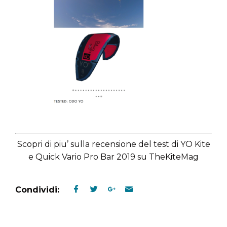
Scopri di piu’ sulla recensione del test di YO Kite
e Quick Vario Pro Bar 2019 su TheKiteMag
Condividi: