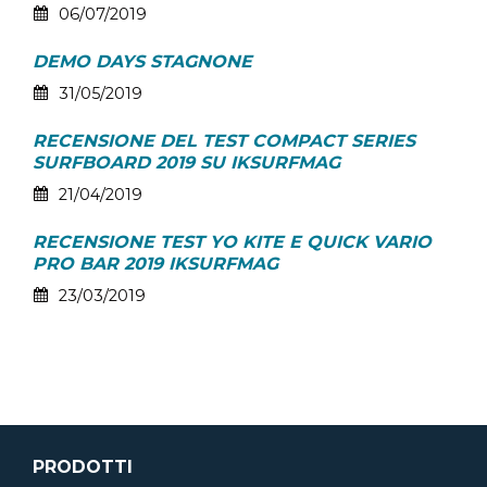
06/07/2019
DEMO DAYS STAGNONE
31/05/2019
RECENSIONE DEL TEST COMPACT SERIES
SURFBOARD 2019 SU IKSURFMAG
21/04/2019
RECENSIONE TEST YO KITE E QUICK VARIO
PRO BAR 2019 IKSURFMAG
23/03/2019
PRODOTTI