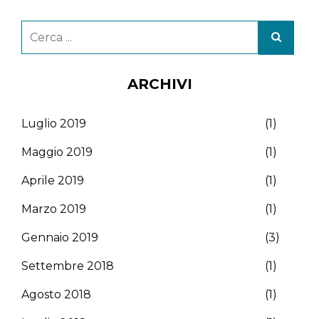
ARCHIVI
Luglio 2019
(1)
Maggio 2019
(1)
Aprile 2019
(1)
Marzo 2019
(1)
Gennaio 2019
(3)
Settembre 2018
(1)
Agosto 2018
(1)